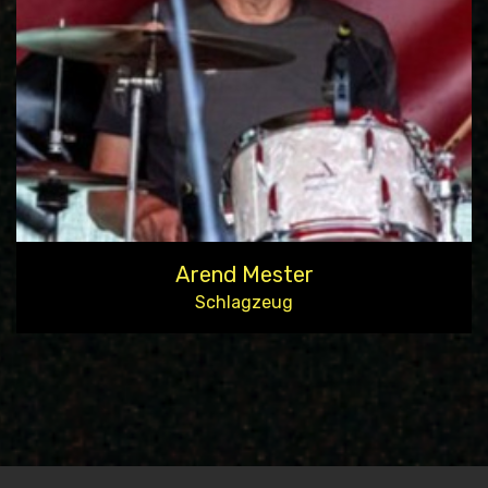
Arend Mester
Schlagzeug