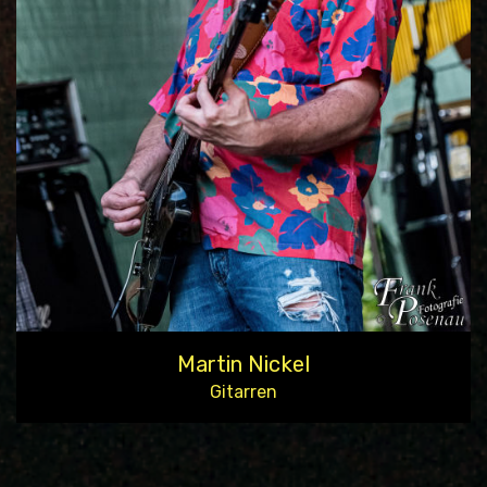
Martin Nickel
Gitarren