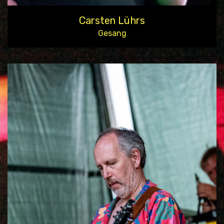
Carsten Lührs
Gesang