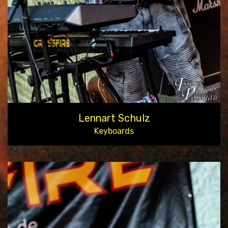
Lennart Schulz
Keyboards