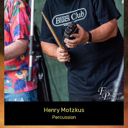
Henry Motzkus
Percussion