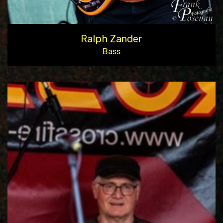
Ralph Zander
Bass